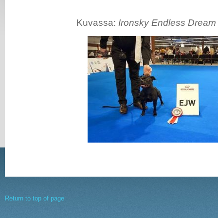
Kuvassa:
Ironsky Endless Dream 
Return to top of page